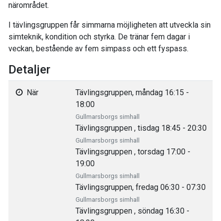
närområdet.
I tävlingsgruppen får simmarna möjligheten att utveckla sin
simteknik, kondition och styrka. De tränar fem dagar i
veckan, bestående av fem simpass och ett fyspass.
Detaljer
När
Tävlingsgruppen, måndag 16:15 -
18:00
Gullmarsborgs simhall
Tävlingsgruppen , tisdag 18:45 - 20:30
Gullmarsborgs simhall
Tävlingsgruppen , torsdag 17:00 -
19:00
Gullmarsborgs simhall
Tävlingsgruppen, fredag 06:30 - 07:30
Gullmarsborgs simhall
Tävlingsgruppen , söndag 16:30 -