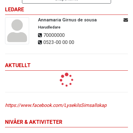
LEDARE
Annamaria Girnus de sousa
Huvudledare
70000000
0523-00 00 00
AKTUELLT
https://www.facebook.com/LysekilsSimsallskap
NIVÅER & AKTIVITETER