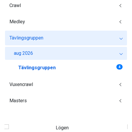
Crawl
Medley
Tävlingsgruppen
aug 2026
Tävlingsgruppen
4
Vuxencrawl
Masters