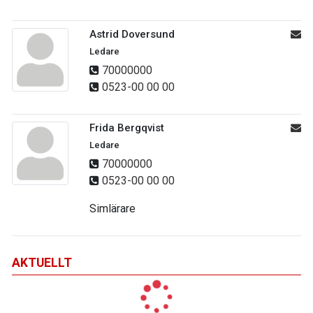
Astrid Doversund
Ledare
70000000
0523-00 00 00
Frida Bergqvist
Ledare
70000000
0523-00 00 00
Simlärare
AKTUELLT