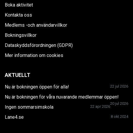
Boka aktivitet
Kontakta oss
Medlems -och användarvillkor
Bokningsvillkor
Dataskyddsförordningen (GDPR)
Mer information om cookies
AKTUELLT
Nu är bokningen öppen för alla!
22 jul 2026
Nu är bokningen för våra nuvarande medlemmar öppen!
20 jul 2026
Ingen sommarsimskola
22 apr 2026
Lane4.se
8 okt 2024