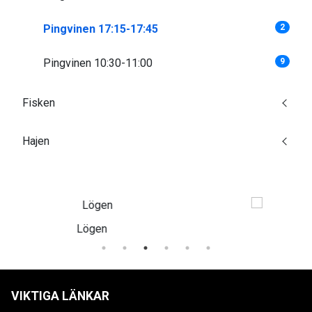
Pingvinen 17:15-17:45
2
Pingvinen 10:30-11:00
9
Fisken
Hajen
Munkedals Herrgård
VIKTIGA LÄNKAR