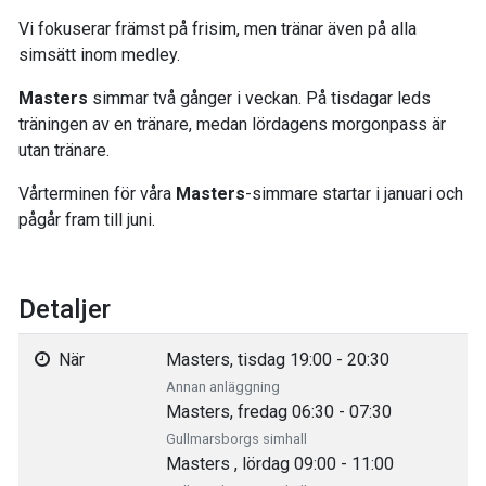
Vi fokuserar främst på frisim, men tränar även på alla
simsätt inom medley.
Masters
simmar två gånger i veckan. På tisdagar leds
träningen av en tränare, medan lördagens morgonpass är
utan tränare.
Vårterminen för våra
Masters
-simmare startar i januari och
pågår fram till juni.
Detaljer
När
Masters, tisdag 19:00 - 20:30
Annan anläggning
Masters, fredag 06:30 - 07:30
Gullmarsborgs simhall
Masters , lördag 09:00 - 11:00