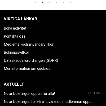
VIKTIGA LÄNKAR
Boka aktivitet
Kontakta oss
Medlems -och användarvillkor
Bokningsvillkor
Dataskyddsförordningen (GDPR)
Mer information om cookies
AKTUELLT
Nu är bokningen öppen för alla!
22 jul 2026
Nu är bokningen för våra nuvarande medlemmar öppen!