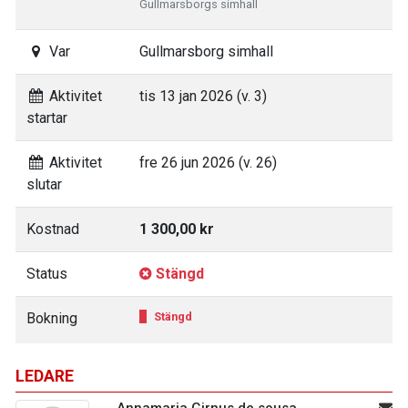
Gullmarsborgs simhall
Var
Gullmarsborg simhall
Aktivitet
tis 13 jan 2026 (v. 3)
startar
Aktivitet
fre 26 jun 2026 (v. 26)
slutar
Kostnad
1 300,00 kr
Status
Stängd
Bokning
Stängd
LEDARE