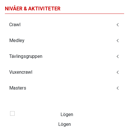
NIVÅER & AKTIVITETER
Crawl
Medley
Tävlingsgruppen
Vuxencrawl
Masters
Lögen